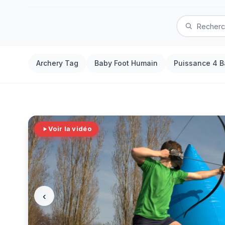
Archery Tag
Baby Foot Humain
Puissance 4 B
Voir la vidéo
‹