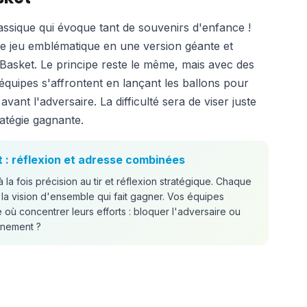
assique qui évoque tant de souvenirs d'enfance !
e jeu emblématique en une version géante et
 Basket. Le principe reste le même, mais avec des
équipes s'affrontent en lançant les ballons pour
avant l'adversaire. La difficulté sera de viser juste
atégie gagnante.
 : réflexion et adresse combinées
a fois précision au tir et réflexion stratégique. Chaque
 la vision d'ensemble qui fait gagner. Vos équipes
où concentrer leurs efforts : bloquer l'adversaire ou
ignement ?