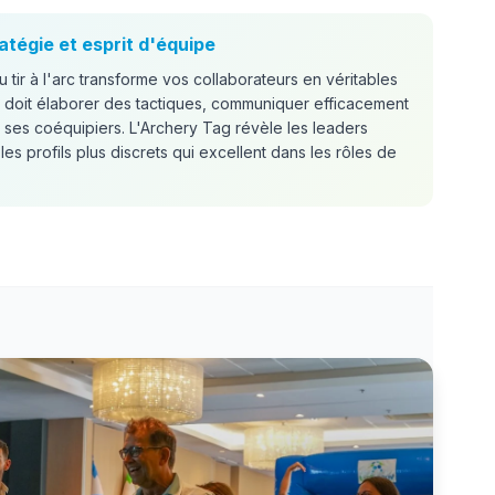
atégie et esprit d'équipe
 tir à l'arc transforme vos collaborateurs en véritables
 doit élaborer des tactiques, communiquer efficacement
 ses coéquipiers. L'Archery Tag révèle les leaders
 les profils plus discrets qui excellent dans les rôles de