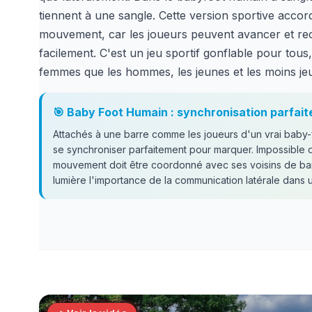
tiennent à une sangle. Cette version sportive accord
mouvement, car les joueurs peuvent avancer et rec
facilement. C'est un jeu sportif gonflable pour tous
femmes que les hommes, les jeunes et les moins je
🎯 Baby Foot Humain : synchronisation parfait
Attachés à une barre comme les joueurs d'un vrai baby-
se synchroniser parfaitement pour marquer. Impossible 
mouvement doit être coordonné avec ses voisins de barr
lumière l'importance de la communication latérale dans 