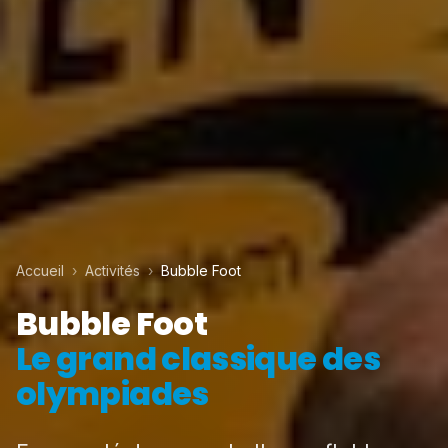
Accueil
›
Activités
›
Bubble Foot
Bubble Foot
Le grand classique des
olympiades