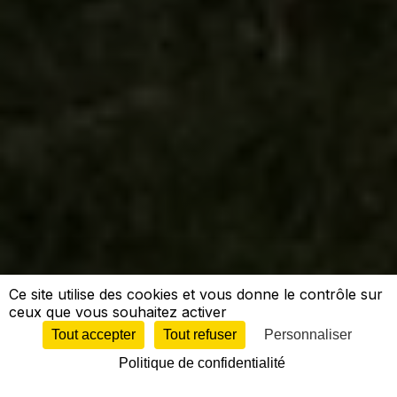
Ce site utilise des cookies et vous donne le contrôle sur
ceux que vous souhaitez activer
Tout accepter
Tout refuser
Personnaliser
Politique de confidentialité